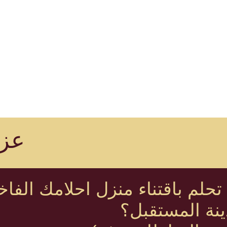
عزم
تحلم باقتناء منزل احلامك الفاخ
ينة المستقبل؟