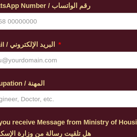
WhatsApp Number / رقم الواتساب
Email / البريد الإلكتروني
Occupation / المهنة
you receive Message from Ministry of Hous
هل تلقيت رسالة من وزارة الإسكان