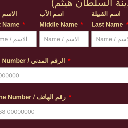
اسم القبيلة
اسم الأب
الاسم ا
st Name
Middle Name
Last Name
Civil Number / الرقم المدني
Phone Number / رقم الهاتف